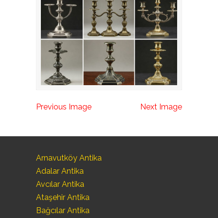
Previous Image
Next Image
Arnavutköy Antika
Adalar Antika
Avcılar Antika
Ataşehir Antika
Bağcılar Antika