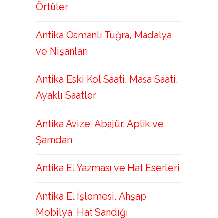
Örtüler
Antika Osmanlı Tuğra, Madalya
ve Nişanları
Antika Eski Kol Saati, Masa Saati,
Ayaklı Saatler
Antika Avize, Abajür, Aplik ve
Şamdan
Antika El Yazması ve Hat Eserleri
Antika El İşlemesi, Ahşap
Mobilya, Hat Sandığı