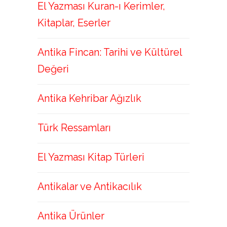
El Yazması Kuran-ı Kerimler,
Kitaplar, Eserler
Antika Fincan: Tarihi ve Kültürel
Değeri
Antika Kehribar Ağızlık
Türk Ressamları
El Yazması Kitap Türleri
Antikalar ve Antikacılık
Antika Ürünler