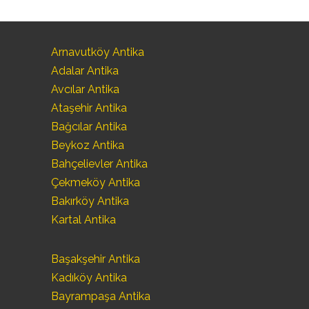
Arnavutköy Antika
Adalar Antika
Avcılar Antika
Ataşehir Antika
Bağcılar Antika
Beykoz Antika
Bahçelievler Antika
Çekmeköy Antika
Bakırköy Antika
Kartal Antika
Başakşehir Antika
Kadıköy Antika
Bayrampaşa Antika