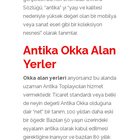
Sözlüğü, “antika” yı “yaşı ve kalitesi
nedeniyle yüksek değeri olan bir mobilya
veya sanat eseri gibi bir koleksiyon
nesnesi” olarak tanımlar.
Antika Okka Alan
Yerler
Okka alan yerleri
arıyorsanız bu alanda
uzaman Antika Toplayıcıları hizmet
vermektedir. Ticaret standardı veya belki
de neyin değerli Antika Okka olduğuna
dair “net” bir tanım, 100 yıldan daha eski
bir öğedir. Bazıları 50 yaşın üzerindeki
eşyaların antika olarak kabul edilmesi
gerektiğine inanıyor ve bazıları 80 yıllık