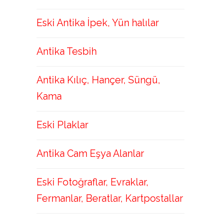
Eski Antika İpek, Yün halılar
Antika Tesbih
Antika Kılıç, Hançer, Süngü,
Kama
Eski Plaklar
Antika Cam Eşya Alanlar
Eski Fotoğraflar, Evraklar,
Fermanlar, Beratlar, Kartpostallar