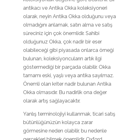
antikacı ve Antika Okka koleksiyoneri
olarak, neyin Antika Okka olduğunu veya
olmadığını anlamak, satın alma ve satış
süreciniz için çok önemlidir. Sahibi
olduğunuz Okka, çok nadir bir eser
olabileceği gibi piyasada onlarca örneği
bulunan, koleksiyoncuların artık ilgi
göstermediği bir parçada olabilir. Okka
tamamı eski, yaşlı veya antika sayılmaz.
Önemli olan kriter nadir bulunan Antika
Okka olmasıdır. Bu nadirlik ona değer
olarak artış sağlayacaktır.
Yanlış terminolojiyi kullanmak, ticari satış
bütünlüğünüzün kolayca zarar
görmesine neden olabilir, bu nedenle
gerçekleri bilmek önemlidir. Oxford