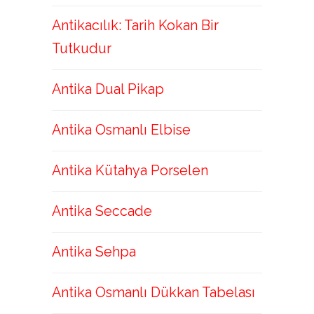
Antikacılık: Tarih Kokan Bir
Tutkudur
Antika Dual Pikap
Antika Osmanlı Elbise
Antika Kütahya Porselen
Antika Seccade
Antika Sehpa
Antika Osmanlı Dükkan Tabelası