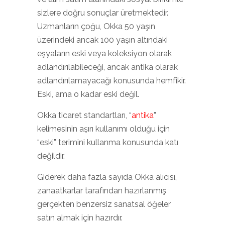
sizlere doğru sonuçlar üretmektedir.
Uzmanların çoğu, Okka 50 yaşın
üzerindeki ancak 100 yaşın altındaki
eşyaların eski veya koleksiyon olarak
adlandırılabileceği, ancak antika olarak
adlandırılamayacağı konusunda hemfikir.
Eski, ama o kadar eski değil.
Okka ticaret standartları, “
antika
”
kelimesinin aşırı kullanımı olduğu için
“eski” terimini kullanma konusunda katı
değildir.
Giderek daha fazla sayıda Okka alıcısı,
zanaatkarlar tarafından hazırlanmış
gerçekten benzersiz sanatsal öğeler
satın almak için hazırdır.