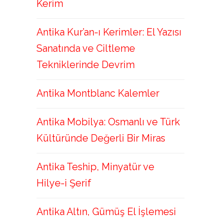
Kerim
Antika Kur’an-ı Kerimler: El Yazısı
Sanatında ve Ciltleme
Tekniklerinde Devrim
Antika Montblanc Kalemler
Antika Mobilya: Osmanlı ve Türk
Kültüründe Değerli Bir Miras
Antika Teship, Minyatür ve
Hilye-i Şerif
Antika Altın, Gümüş El İşlemesi