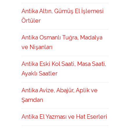
Antika Altın, Gümüş El İşlemesi
Örtüler
Antika Osmanlı Tuğra, Madalya
ve Nişanları
Antika Eski Kol Saati, Masa Saati,
Ayaklı Saatler
Antika Avize, Abajür, Aplik ve
Şamdan
Antika El Yazması ve Hat Eserleri