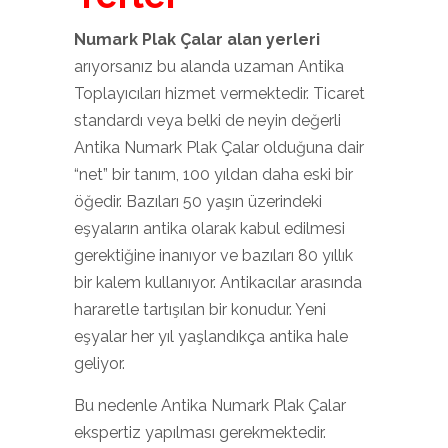
Numark Plak Çalar alan yerleri
arıyorsanız bu alanda uzaman Antika
Toplayıcıları hizmet vermektedir. Ticaret
standardı veya belki de neyin değerli
Antika Numark Plak Çalar olduğuna dair
“net” bir tanım, 100 yıldan daha eski bir
öğedir. Bazıları 50 yaşın üzerindeki
eşyaların antika olarak kabul edilmesi
gerektiğine inanıyor ve bazıları 80 yıllık
bir kalem kullanıyor. Antikacılar arasında
hararetle tartışılan bir konudur. Yeni
eşyalar her yıl yaşlandıkça antika hale
geliyor.
Bu nedenle Antika Numark Plak Çalar
ekspertiz yapılması gerekmektedir.