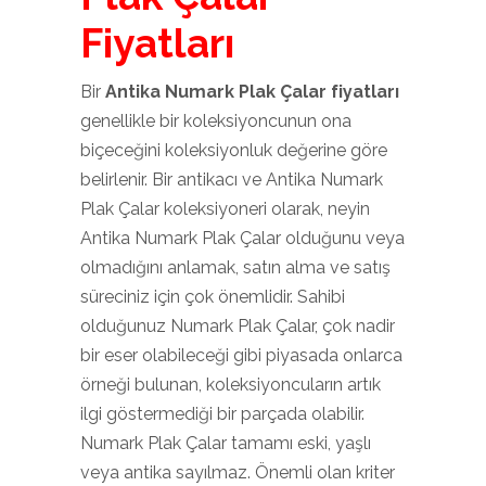
Fiyatları
Bir
Antika Numark Plak Çalar fiyatları
genellikle bir koleksiyoncunun ona
biçeceğini koleksiyonluk değerine göre
belirlenir. Bir antikacı ve Antika Numark
Plak Çalar koleksiyoneri olarak, neyin
Antika Numark Plak Çalar olduğunu veya
olmadığını anlamak, satın alma ve satış
süreciniz için çok önemlidir. Sahibi
olduğunuz Numark Plak Çalar, çok nadir
bir eser olabileceği gibi piyasada onlarca
örneği bulunan, koleksiyoncuların artık
ilgi göstermediği bir parçada olabilir.
Numark Plak Çalar tamamı eski, yaşlı
veya antika sayılmaz. Önemli olan kriter