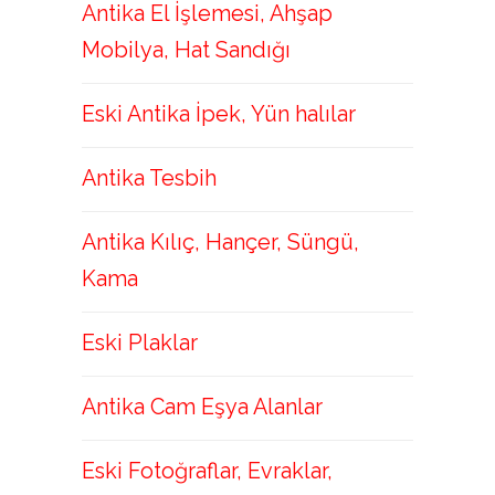
Antika El İşlemesi, Ahşap
Mobilya, Hat Sandığı
Eski Antika İpek, Yün halılar
Antika Tesbih
Antika Kılıç, Hançer, Süngü,
Kama
Eski Plaklar
Antika Cam Eşya Alanlar
Eski Fotoğraflar, Evraklar,