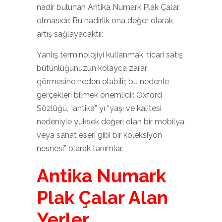
nadir bulunan Antika Numark Plak Çalar
olmasıdır. Bu nadirlik ona değer olarak
artış sağlayacaktır.
Yanlış terminolojiyi kullanmak, ticari satış
bütünlüğünüzün kolayca zarar
görmesine neden olabilir, bu nedenle
gerçekleri bilmek önemlidir. Oxford
Sözlüğü, “antika” yı “yaşı ve kalitesi
nedeniyle yüksek değeri olan bir mobilya
veya sanat eseri gibi bir koleksiyon
nesnesi” olarak tanımlar.
Antika Numark
Plak Çalar Alan
Yerler