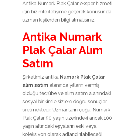
Antika Numark Plak Çalar eksper hizmeti
için bizimle iletişime geçerek konusunda
uzman kişilerden bilgi almalısınız.
Antika Numark
Plak Çalar Alım
Satım
Şirketimiz antika
Numark Plak Çalar
alım satım
alanında yılların vermiş
olduğu tecrübe ve alım satım alanındaki
sosyal birikimle sizlere doğru sonuçlar
üretmektedir. Uzmanların çoğu, Numark
Plak Çalar 50 yaşın üzerindeki ancak 100
yaşın altındaki eşyaların eski veya
koleksiyon olarak adlandırılabileceği,