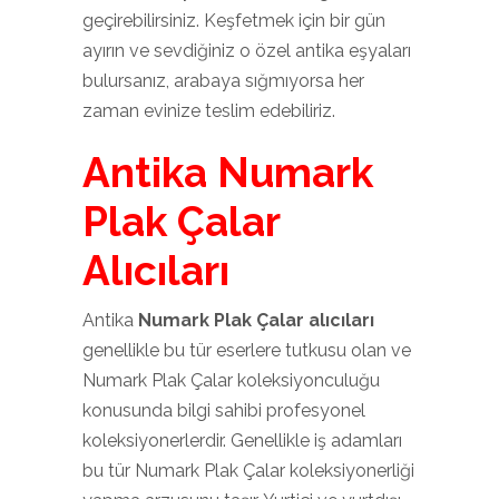
geçirebilirsiniz. Keşfetmek için bir gün
ayırın ve sevdiğiniz o özel antika eşyaları
bulursanız, arabaya sığmıyorsa her
zaman evinize teslim edebiliriz.
Antika Numark
Plak Çalar
Alıcıları
Antika
Numark Plak Çalar alıcıları
genellikle bu tür eserlere tutkusu olan ve
Numark Plak Çalar koleksiyonculuğu
konusunda bilgi sahibi profesyonel
koleksiyonerlerdir. Genellikle iş adamları
bu tür Numark Plak Çalar koleksiyonerliği