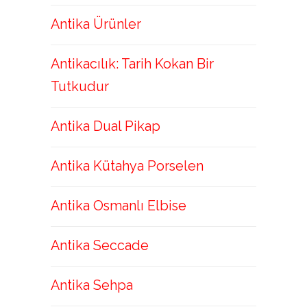
Antika Ürünler
Antikacılık: Tarih Kokan Bir
Tutkudur
Antika Dual Pikap
Antika Kütahya Porselen
Antika Osmanlı Elbise
Antika Seccade
Antika Sehpa