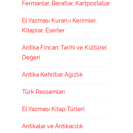
Fermanlar, Beratlar, Kartpostallar
El Yazması Kuran-ı Kerimler,
Kitaplar, Eserler
Antika Fincan: Tarihi ve Kültürel
Değeri
Antika Kehribar Ağızlık
Türk Ressamları
El Yazması Kitap Türleri
Antikalar ve Antikacılık