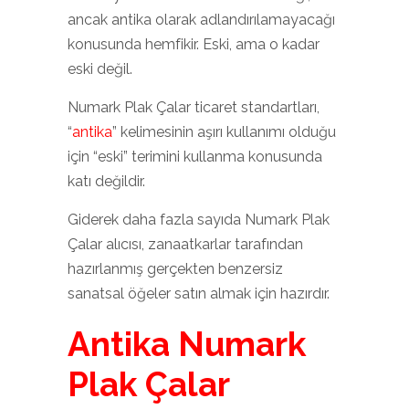
ancak antika olarak adlandırılamayacağı
konusunda hemfikir. Eski, ama o kadar
eski değil.
Numark Plak Çalar ticaret standartları,
“
antika
” kelimesinin aşırı kullanımı olduğu
için “eski” terimini kullanma konusunda
katı değildir.
Giderek daha fazla sayıda Numark Plak
Çalar alıcısı, zanaatkarlar tarafından
hazırlanmış gerçekten benzersiz
sanatsal öğeler satın almak için hazırdır.
Antika Numark
Plak Çalar