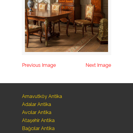
Previous Image
Next Image
Arnavutköy Antika
Adalar Antika
Avcılar Antika
Ataşehir Antika
Bağcılar Antika