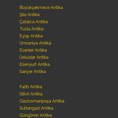
Büyükçekmece Antika
Şile Antika
Çatalca Antika
Tuzla Antika
Eyüp Antika
Ümraniye Antika
Esenler Antika
Üsküdar Antika
Esenyurt Antika
Sarıyer Antika
Fatih Antika
Silivri Antika
Gaziosmanpaşa Antika
Sultangazi Antika
Güngören Antika