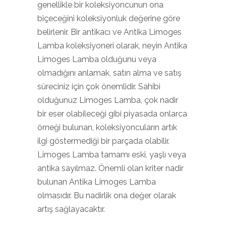
genellikle bir koleksiyoncunun ona
biçeceğini koleksiyonluk değerine göre
belirlenir. Bir antikacı ve Antika Limoges
Lamba koleksiyoneri olarak, neyin Antika
Limoges Lamba olduğunu veya
olmadığını anlamak, satın alma ve satış
süreciniz için çok önemlidir. Sahibi
olduğunuz Limoges Lamba, çok nadir
bir eser olabileceği gibi piyasada onlarca
örneği bulunan, koleksiyoncuların artık
ilgi göstermediği bir parçada olabilir.
Limoges Lamba tamamı eski, yaşlı veya
antika sayılmaz. Önemli olan kriter nadir
bulunan Antika Limoges Lamba
olmasıdır. Bu nadirlik ona değer olarak
artış sağlayacaktır.