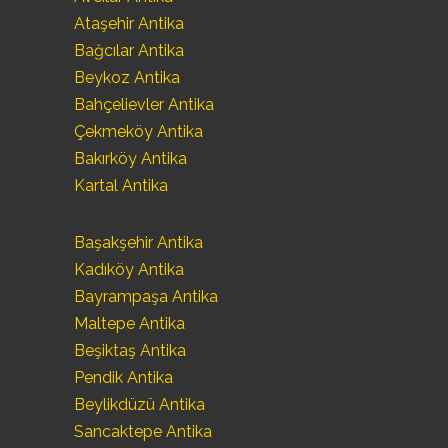
Ataşehir Antika
Bağcılar Antika
Beykoz Antika
Bahçelievler Antika
Çekmeköy Antika
Bakırköy Antika
Kartal Antika
Başakşehir Antika
Kadıköy Antika
Bayrampaşa Antika
Maltepe Antika
Beşiktaş Antika
Pendik Antika
Beylikdüzü Antika
Sancaktepe Antika