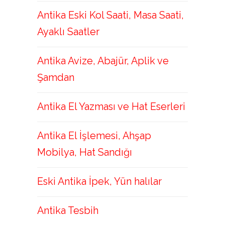
Antika Eski Kol Saati, Masa Saati,
Ayaklı Saatler
Antika Avize, Abajür, Aplik ve
Şamdan
Antika El Yazması ve Hat Eserleri
Antika El İşlemesi, Ahşap
Mobilya, Hat Sandığı
Eski Antika İpek, Yün halılar
Antika Tesbih