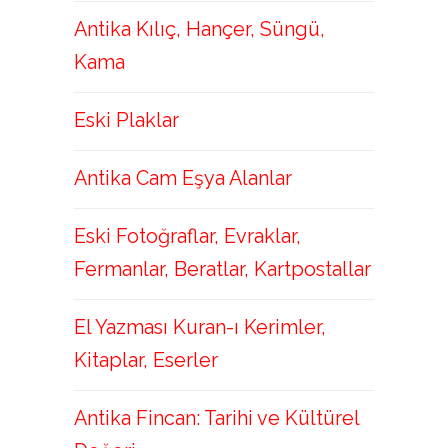
Antika Kılıç, Hançer, Süngü,
Kama
Eski Plaklar
Antika Cam Eşya Alanlar
Eski Fotoğraflar, Evraklar,
Fermanlar, Beratlar, Kartpostallar
El Yazması Kuran-ı Kerimler,
Kitaplar, Eserler
Antika Fincan: Tarihi ve Kültürel