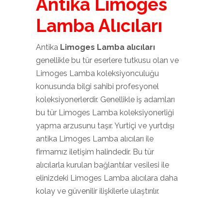
Antika Limoges
Lamba Alıcıları
Antika
Limoges Lamba alıcıları
genellikle bu tür eserlere tutkusu olan ve
Limoges Lamba koleksiyonculuğu
konusunda bilgi sahibi profesyonel
koleksiyonerlerdir. Genellikle iş adamları
bu tür Limoges Lamba koleksiyonerliği
yapma arzusunu taşır. Yurtiçi ve yurtdışı
antika Limoges Lamba alıcıları ile
firmamız iletişim halindedir. Bu tür
alıcılarla kurulan bağlantılar vesilesi ile
elinizdeki Limoges Lamba alıcılara daha
kolay ve güvenilir ilişkilerle ulaştırılır.