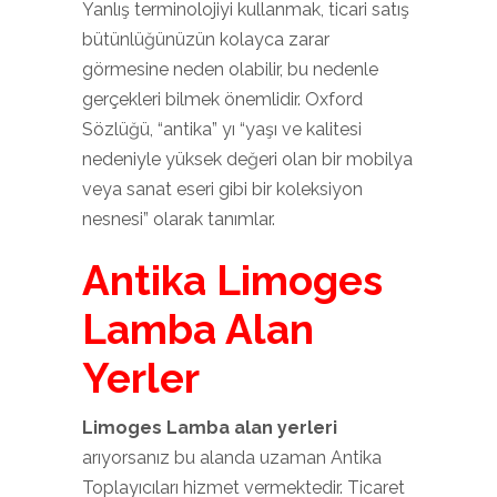
Yanlış terminolojiyi kullanmak, ticari satış
bütünlüğünüzün kolayca zarar
görmesine neden olabilir, bu nedenle
gerçekleri bilmek önemlidir. Oxford
Sözlüğü, “antika” yı “yaşı ve kalitesi
nedeniyle yüksek değeri olan bir mobilya
veya sanat eseri gibi bir koleksiyon
nesnesi” olarak tanımlar.
Antika Limoges
Lamba Alan
Yerler
Limoges Lamba alan yerleri
arıyorsanız bu alanda uzaman Antika
Toplayıcıları hizmet vermektedir. Ticaret