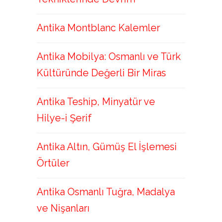
Antika Montblanc Kalemler
Antika Mobilya: Osmanlı ve Türk
Kültüründe Değerli Bir Miras
Antika Teship, Minyatür ve
Hilye-i Şerif
Antika Altın, Gümüş El İşlemesi
Örtüler
Antika Osmanlı Tuğra, Madalya
ve Nişanları