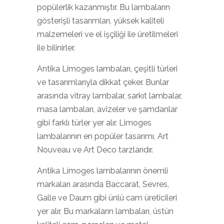
popülerlik kazanmıştır. Bu lambaların
gösterişli tasarımları, yüksek kaliteli
malzemeleri ve el işçiliği ile üretilmeleri
ile bilinirler.
Antika Limoges lambaları, çeşitli türleri
ve tasarımlarıyla dikkat çeker. Bunlar
arasında vitray lambalar, sarkıt lambalar,
masa lambaları, avizeler ve şamdanlar
gibi farklı türler yer alır. Limoges
lambalarının en popüler tasarımı, Art
Nouveau ve Art Deco tarzlarıdır.
Antika Limoges lambalarının önemli
markaları arasında Baccarat, Sevres,
Galle ve Daum gibi ünlü cam üreticileri
yer alır. Bu markaların lambaları, üstün