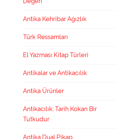
Değeri
Antika Kehribar Ağızlık
Türk Ressamları
El Yazması Kitap Türleri
Antikalar ve Antikacılık
Antika Ürünler
Antikacılık: Tarih Kokan Bir
Tutkudur
Antika Dual Pikap