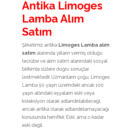
Antika Limoges
Lamba Alım
Satım
Şirketimiz antika
Limoges Lamba alım
satım
alanında yılların vermiş olduğu
tecrübe ve alım satım alanındaki sosyal
birikimle sizlere doğru sonuçlar
üretmektedir. Uzmanların çoğu, Limoges
Lamba 50 yaşın üzerindeki ancak 100
yaşın altındaki eşyaların eski veya
koleksiyon olarak adlandırılabileceği,
ancak antika olarak adlandırılamayacağı
konusunda hemfikir. Eski, ama o kadar
eski değil.