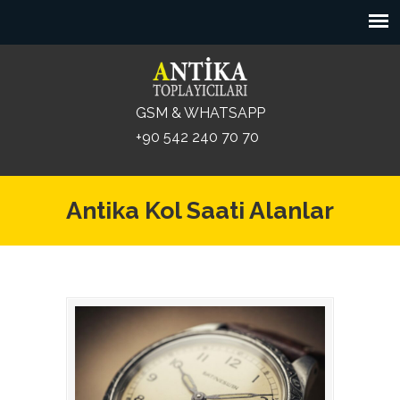
GSM & WHATSAPP
+90 542 240 70 70
Antika Kol Saati Alanlar