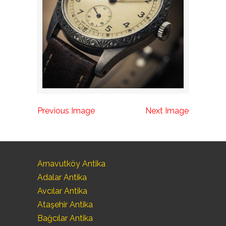
Previous Image
Next Image
Arnavutköy Antika
Adalar Antika
Avcılar Antika
Ataşehir Antika
Bağcılar Antika