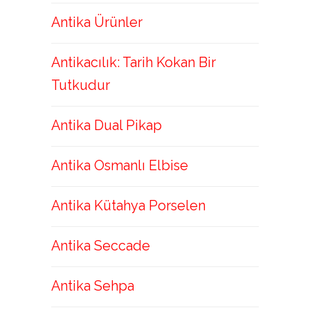
Antika Ürünler
Antikacılık: Tarih Kokan Bir
Tutkudur
Antika Dual Pikap
Antika Osmanlı Elbise
Antika Kütahya Porselen
Antika Seccade
Antika Sehpa