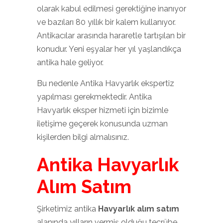
olarak kabul edilmesi gerektiğine inanıyor
ve bazıları 80 yıllık bir kalem kullanıyor.
Antikacılar arasında hararetle tartışılan bir
konudur. Yeni eşyalar her yıl yaşlandıkça
antika hale geliyor.
Bu nedenle Antika Havyarlık ekspertiz
yapılması gerekmektedir. Antika
Havyarlık eksper hizmeti için bizimle
iletişime geçerek konusunda uzman
kişilerden bilgi almalısınız.
Antika Havyarlık
Alım Satım
Şirketimiz antika
Havyarlık alım satım
alanında yılların vermiş olduğu tecrübe