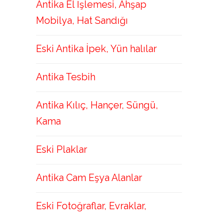
Antika El İşlemesi, Ahşap
Mobilya, Hat Sandığı
Eski Antika İpek, Yün halılar
Antika Tesbih
Antika Kılıç, Hançer, Süngü,
Kama
Eski Plaklar
Antika Cam Eşya Alanlar
Eski Fotoğraflar, Evraklar,