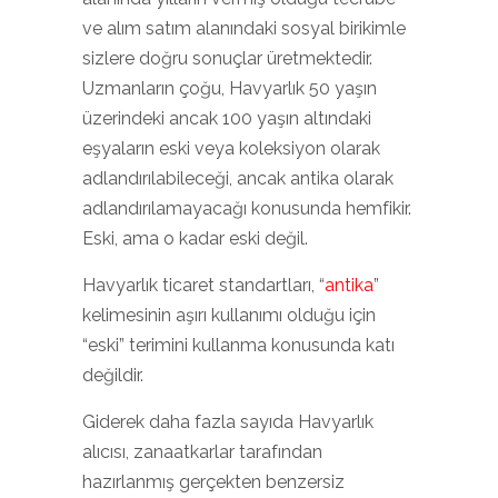
ve alım satım alanındaki sosyal birikimle
sizlere doğru sonuçlar üretmektedir.
Uzmanların çoğu, Havyarlık 50 yaşın
üzerindeki ancak 100 yaşın altındaki
eşyaların eski veya koleksiyon olarak
adlandırılabileceği, ancak antika olarak
adlandırılamayacağı konusunda hemfikir.
Eski, ama o kadar eski değil.
Havyarlık ticaret standartları, “
antika
”
kelimesinin aşırı kullanımı olduğu için
“eski” terimini kullanma konusunda katı
değildir.
Giderek daha fazla sayıda Havyarlık
alıcısı, zanaatkarlar tarafından
hazırlanmış gerçekten benzersiz