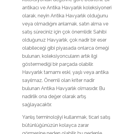
antikacı ve Antika Havyarlık koleksiyoneri
olarak, neyin Antika Havyarlık olduğunu
veya olmadığını anlamak, satın alma ve
satış süreciniz için çok önemlidir. Sahibi
olduğunuz Havyarlık, çok nadir bir eser
olabileceği gibi piyasada onlarca örneği
bulunan, koleksiyoncuların artık ilgi
göstermediği bir parçada olabilir.
Havyarlık tamamı eski, yaşlı veya antika
sayılmaz. Önemli olan kriter nadir
bulunan Antika Havyarlık olmasıdır. Bu
nadirlik ona değer olarak artış
sağlayacaktır.
Yanlış terminolojiyi kullanmak, ticari satış
bütünlüğünüzün kolayca zarar
görmesine neden olabilir, bu nedenle