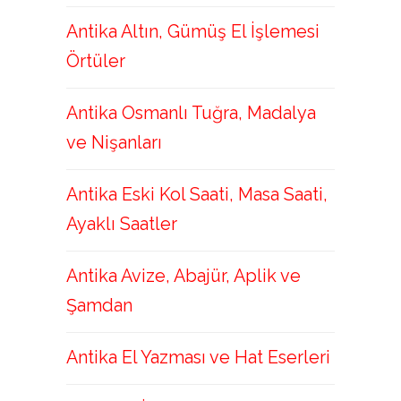
Antika Altın, Gümüş El İşlemesi
Örtüler
Antika Osmanlı Tuğra, Madalya
ve Nişanları
Antika Eski Kol Saati, Masa Saati,
Ayaklı Saatler
Antika Avize, Abajür, Aplik ve
Şamdan
Antika El Yazması ve Hat Eserleri