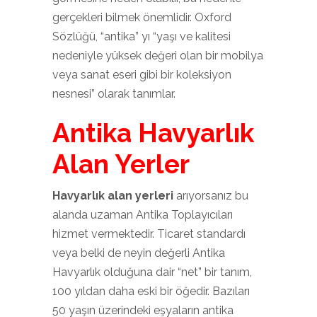
gerçekleri bilmek önemlidir. Oxford
Sözlüğü, “antika” yı “yaşı ve kalitesi
nedeniyle yüksek değeri olan bir mobilya
veya sanat eseri gibi bir koleksiyon
nesnesi” olarak tanımlar.
Antika Havyarlık
Alan Yerler
Havyarlık alan yerleri
arıyorsanız bu
alanda uzaman Antika Toplayıcıları
hizmet vermektedir. Ticaret standardı
veya belki de neyin değerli Antika
Havyarlık olduğuna dair “net” bir tanım,
100 yıldan daha eski bir öğedir. Bazıları
50 yaşın üzerindeki eşyaların antika