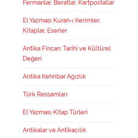
Fermanlar, Beratlar, Kartpostallar
El Yazması Kuran-ı Kerimler,
Kitaplar, Eserler
Antika Fincan: Tarihi ve Kültürel
Değeri
Antika Kehribar Ağızlık
Türk Ressamları
El Yazması Kitap Türleri
Antikalar ve Antikacılık