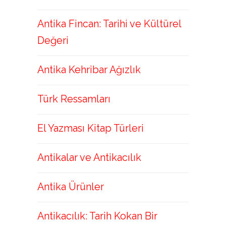
Antika Fincan: Tarihi ve Kültürel
Değeri
Antika Kehribar Ağızlık
Türk Ressamları
El Yazması Kitap Türleri
Antikalar ve Antikacılık
Antika Ürünler
Antikacılık: Tarih Kokan Bir