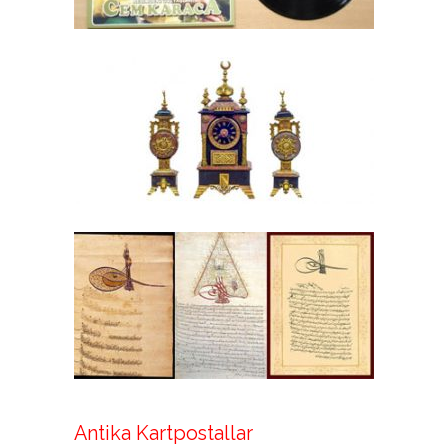
Antika Kartpostallar