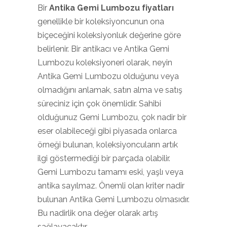
Bir
Antika Gemi Lumbozu fiyatları
genellikle bir koleksiyoncunun ona
biçeceğini koleksiyonluk değerine göre
belirlenir. Bir antikacı ve Antika Gemi
Lumbozu koleksiyoneri olarak, neyin
Antika Gemi Lumbozu olduğunu veya
olmadığını anlamak, satın alma ve satış
süreciniz için çok önemlidir. Sahibi
olduğunuz Gemi Lumbozu, çok nadir bir
eser olabileceği gibi piyasada onlarca
örneği bulunan, koleksiyoncuların artık
ilgi göstermediği bir parçada olabilir.
Gemi Lumbozu tamamı eski, yaşlı veya
antika sayılmaz. Önemli olan kriter nadir
bulunan Antika Gemi Lumbozu olmasıdır.
Bu nadirlik ona değer olarak artış
sağlayacaktır.