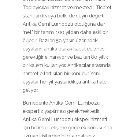
Toplayıcıları hizmet vermektedir. Ticaret
standardı veya belki de neyin değerli
Antika Gemi Lumbozu olduğuna dair
“net” bir tanım, 100 yıldan daha eski bir
öğedir. Bazıları 50 yaşın üzerindeki
eşyaların antika olarak kabul edilmesi
gerektiğine inanıyor ve bazıları 80 yıllık
bir kalem kullanıyor. Antikacılar arasında
hararetle tartışılan bir konudur. Yeni
eşyalar her yıl yaşlandıkça antika hale
geliyor.
Bu nedenle Antika Gemi Lumbozu
ekspertiz yapılması gerekmektedir.
Antika Gemi Lumbozu eksper hizmeti
için bizimle iletişime geçerek konusunda
uzman kişilerden bilgi almalısınız.