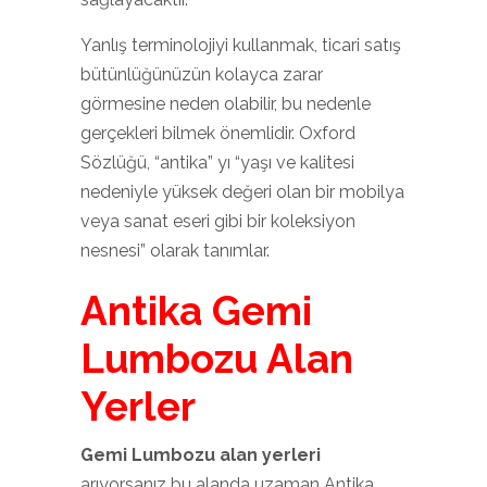
Yanlış terminolojiyi kullanmak, ticari satış
bütünlüğünüzün kolayca zarar
görmesine neden olabilir, bu nedenle
gerçekleri bilmek önemlidir. Oxford
Sözlüğü, “antika” yı “yaşı ve kalitesi
nedeniyle yüksek değeri olan bir mobilya
veya sanat eseri gibi bir koleksiyon
nesnesi” olarak tanımlar.
Antika Gemi
Lumbozu Alan
Yerler
Gemi Lumbozu alan yerleri
arıyorsanız bu alanda uzaman Antika