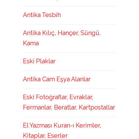
Antika Tesbih
Antika Kılıç, Hançer, Süngü,
Kama
Eski Plaklar
Antika Cam Eşya Alanlar
Eski Fotoğraflar, Evraklar,
Fermanlar, Beratlar, Kartpostallar
El Yazması Kuran-ı Kerimler,
Kitaplar, Eserler