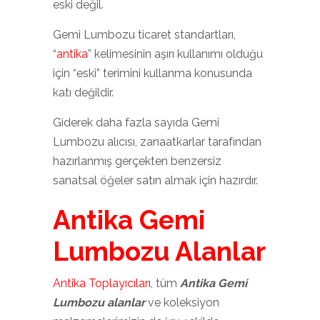
eski değil.
Gemi Lumbozu ticaret standartları,
“
antika
” kelimesinin aşırı kullanımı olduğu
için “eski” terimini kullanma konusunda
katı değildir.
Giderek daha fazla sayıda Gemi
Lumbozu alıcısı, zanaatkarlar tarafından
hazırlanmış gerçekten benzersiz
sanatsal öğeler satın almak için hazırdır.
Antika Gemi
Lumbozu Alanlar
Antika Toplayıcıları
, tüm
Antika Gemi
Lumbozu alanlar
ve koleksiyon