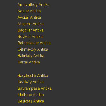
Arnavutköy Antika
Adalar Antika
Avcılar Antika
Ataşehir Antika
Bağcılar Antika
Beykoz Antika
Bahçelievler Antika
Çekmeköy Antika
Bakırköy Antika
Kartal Antika
Başakşehir Antika
Kadıköy Antika
Bayrampaşa Antika
Maltepe Antika
Beşiktaş Antika