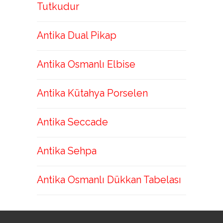
Tutkudur
Antika Dual Pikap
Antika Osmanlı Elbise
Antika Kütahya Porselen
Antika Seccade
Antika Sehpa
Antika Osmanlı Dükkan Tabelası