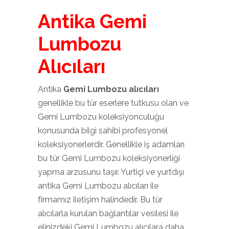
Antika Gemi
Lumbozu
Alıcıları
Antika
Gemi Lumbozu alıcıları
genellikle bu tür eserlere tutkusu olan ve
Gemi Lumbozu koleksiyonculuğu
konusunda bilgi sahibi profesyonel
koleksiyonerlerdir. Genellikle iş adamları
bu tür Gemi Lumbozu koleksiyonerliği
yapma arzusunu taşır. Yurtiçi ve yurtdışı
antika Gemi Lumbozu alıcıları ile
firmamız iletişim halindedir. Bu tür
alıcılarla kurulan bağlantılar vesilesi ile
elinizdeki Gemi Lumbozu alıcılara daha