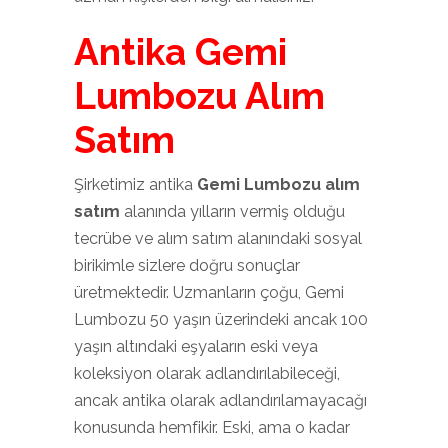
Antika Gemi
Lumbozu Alım
Satım
Şirketimiz antika
Gemi Lumbozu alım
satım
alanında yılların vermiş olduğu
tecrübe ve alım satım alanındaki sosyal
birikimle sizlere doğru sonuçlar
üretmektedir. Uzmanların çoğu, Gemi
Lumbozu 50 yaşın üzerindeki ancak 100
yaşın altındaki eşyaların eski veya
koleksiyon olarak adlandırılabileceği,
ancak antika olarak adlandırılamayacağı
konusunda hemfikir. Eski, ama o kadar