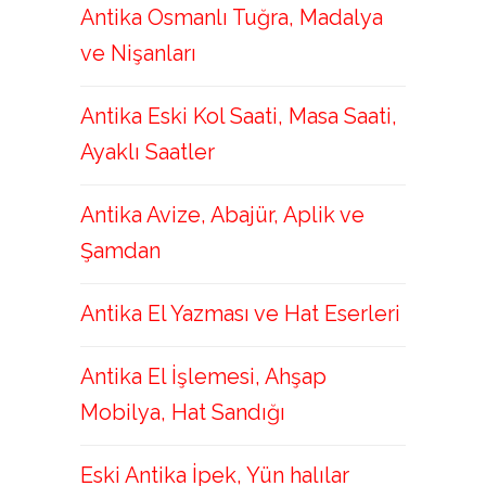
Antika Osmanlı Tuğra, Madalya
ve Nişanları
Antika Eski Kol Saati, Masa Saati,
Ayaklı Saatler
Antika Avize, Abajür, Aplik ve
Şamdan
Antika El Yazması ve Hat Eserleri
Antika El İşlemesi, Ahşap
Mobilya, Hat Sandığı
Eski Antika İpek, Yün halılar