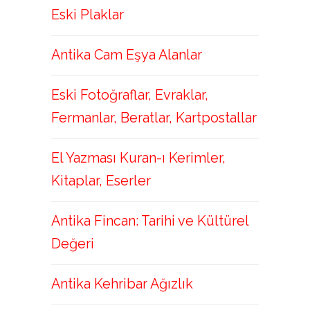
Eski Plaklar
Antika Cam Eşya Alanlar
Eski Fotoğraflar, Evraklar,
Fermanlar, Beratlar, Kartpostallar
El Yazması Kuran-ı Kerimler,
Kitaplar, Eserler
Antika Fincan: Tarihi ve Kültürel
Değeri
Antika Kehribar Ağızlık