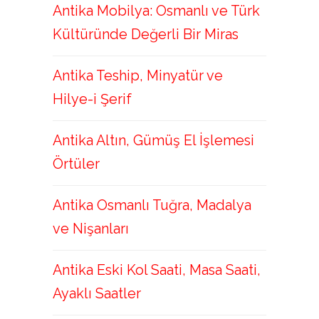
Antika Mobilya: Osmanlı ve Türk
Kültüründe Değerli Bir Miras
Antika Teship, Minyatür ve
Hilye-i Şerif
Antika Altın, Gümüş El İşlemesi
Örtüler
Antika Osmanlı Tuğra, Madalya
ve Nişanları
Antika Eski Kol Saati, Masa Saati,
Ayaklı Saatler