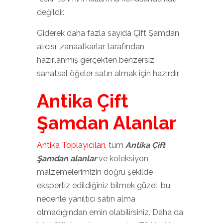
değildir.
Giderek daha fazla sayıda Çift Şamdan
alıcısı, zanaatkarlar tarafından
hazırlanmış gerçekten benzersiz
sanatsal öğeler satın almak için hazırdır.
Antika Çift
Şamdan Alanlar
Antika Toplayıcıları
, tüm
Antika Çift
Şamdan alanlar
ve koleksiyon
malzemelerimizin doğru şekilde
ekspertiz edildiğiniz bilmek güzel, bu
nedenle yanıltıcı satın alma
olmadığından emin olabilirsiniz. Daha da