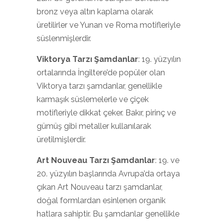
bronz veya altın kaplama olarak
üretilirler ve Yunan ve Roma motifleriyle
süslenmişlerdir.
Viktorya Tarzı Şamdanlar
: 19. yüzyılın
ortalarında İngiltere’de popüler olan
Viktorya tarzı şamdanlar, genellikle
karmaşık süslemelerle ve çiçek
motifleriyle dikkat çeker. Bakır, pirinç ve
gümüş gibi metaller kullanılarak
üretilmişlerdir.
Art Nouveau Tarzı Şamdanlar
: 19. ve
20. yüzyılın başlarında Avrupa’da ortaya
çıkan Art Nouveau tarzı şamdanlar,
doğal formlardan esinlenen organik
hatlara sahiptir. Bu şamdanlar genellikle