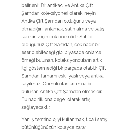
belirlenir. Bir antikacı ve Antika Çift
Şamdan koleksiyoneri olarak, neyin
Antika Çift Şamdan olduğunu veya
olmadığını anlamak, satın alma ve satış
süreciniz için çok önemlidir. Sahibi
olduğunuz Çift Şamdan, çok nadir bir
eser olabileceği gibi piyasada onlarca
örneği bulunan, koleksiyoncuların artık
ilgi göstermediği bir parçada olabilir. Çift
Şamdan tamamı eski, yaşlı veya antika
sayılmaz. Önemli olan kriter nadir
bulunan Antika Çift Şamdan olmasıdır.
Bu nadirlik ona değer olarak artış
sağlayacaktır.
Yanlış terminolojiyi kullanmak, ticari satış
bütünlüğünüzün kolayca zarar