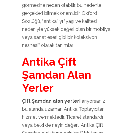
görmesine neden olabilir, bu nedenle
gerçekleri bilmek önemlidir. Oxford
Sözlüğü, “antika” yı “yaşı ve kalitesi
nedeniyle yüksek değeri olan bir mobilya
veya sanat eseri gibi bir koleksiyon
nesnesi” olarak tanımlar.
Antika Çift
Şamdan Alan
Yerler
Çift Şamdan alan yerleri
arıyorsanız
bu alanda uzaman Antika Toplayıcıları
hizmet vermektedir. Ticaret standardı
veya belki de neyin değerli Antika Çift