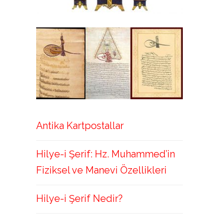
Antika Kartpostallar
Hilye-i Şerif: Hz. Muhammed’in
Fiziksel ve Manevi Özellikleri
Hilye-i Şerif Nedir?