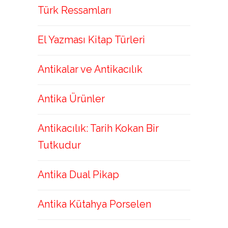
Türk Ressamları
El Yazması Kitap Türleri
Antikalar ve Antikacılık
Antika Ürünler
Antikacılık: Tarih Kokan Bir
Tutkudur
Antika Dual Pikap
Antika Kütahya Porselen