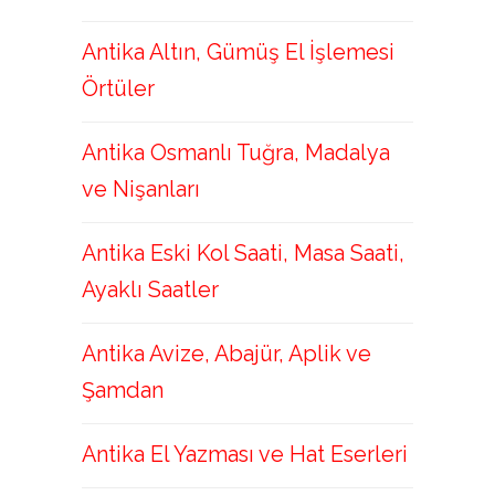
Antika Altın, Gümüş El İşlemesi
Örtüler
Antika Osmanlı Tuğra, Madalya
ve Nişanları
Antika Eski Kol Saati, Masa Saati,
Ayaklı Saatler
Antika Avize, Abajür, Aplik ve
Şamdan
Antika El Yazması ve Hat Eserleri