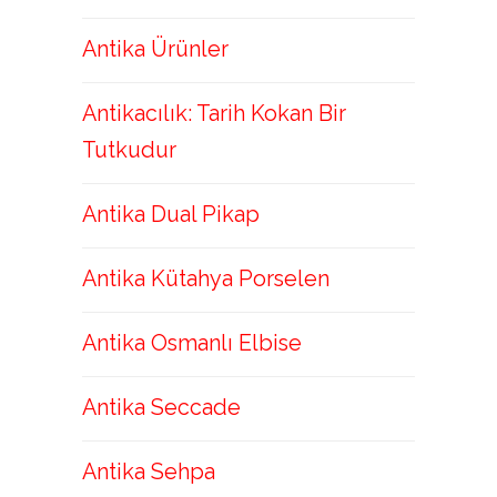
Antika Ürünler
Antikacılık: Tarih Kokan Bir
Tutkudur
Antika Dual Pikap
Antika Kütahya Porselen
Antika Osmanlı Elbise
Antika Seccade
Antika Sehpa