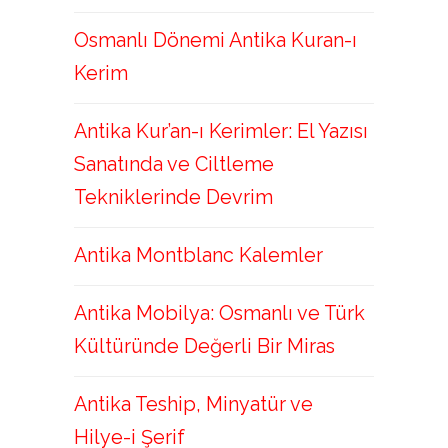
Osmanlı Dönemi Antika Kuran-ı
Kerim
Antika Kur’an-ı Kerimler: El Yazısı
Sanatında ve Ciltleme
Tekniklerinde Devrim
Antika Montblanc Kalemler
Antika Mobilya: Osmanlı ve Türk
Kültüründe Değerli Bir Miras
Antika Teship, Minyatür ve
Hilye-i Şerif