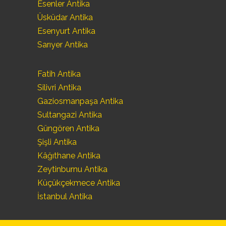
Esenler Antika
Üsküdar Antika
Esenyurt Antika
Sarıyer Antika
Fatih Antika
Silivri Antika
Gaziosmanpaşa Antika
Sultangazi Antika
Güngören Antika
Şişli Antika
Kâğıthane Antika
Zeytinburnu Antika
Küçükçekmece Antika
İstanbul Antika