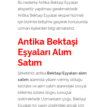
Bu nedenle Antika Bektaşi Eşyaları
ekspertiz yapılması gerekmektedir.
Antika Bektaşi Eşyaları eksper hizmeti
için bizimle iletişime geçerek konusunda
uzman kişilerden bilgi almalısınız.
Antika Bektaşi
Eşyaları Alım
Satım
Şirketimiz antika
Bektaşi Eşyaları alım
satım
alanında yılların vermiş olduğu
tecrübe ve alım satım alanındaki sosyal
birikimle sizlere doğru sonuçlar
üretmektedir. Uzmanların çoğu, Bektaşi
Eşyaları 50 yaşın üzerindeki ancak 100