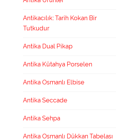
Antika Ürünler
Antikacılık: Tarih Kokan Bir
Tutkudur
Antika Dual Pikap
Antika Kütahya Porselen
Antika Osmanlı Elbise
Antika Seccade
Antika Sehpa
Antika Osmanlı Dükkan Tabelası