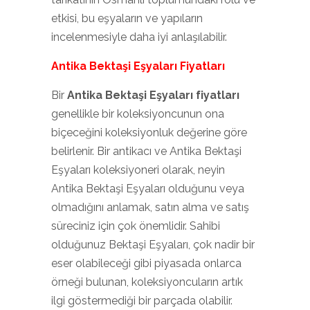
etkisi, bu eşyaların ve yapıların
incelenmesiyle daha iyi anlaşılabilir.
Antika Bektaşi Eşyaları Fiyatları
Bir
Antika Bektaşi Eşyaları fiyatları
genellikle bir koleksiyoncunun ona
biçeceğini koleksiyonluk değerine göre
belirlenir. Bir antikacı ve Antika Bektaşi
Eşyaları koleksiyoneri olarak, neyin
Antika Bektaşi Eşyaları olduğunu veya
olmadığını anlamak, satın alma ve satış
süreciniz için çok önemlidir. Sahibi
olduğunuz Bektaşi Eşyaları, çok nadir bir
eser olabileceği gibi piyasada onlarca
örneği bulunan, koleksiyoncuların artık
ilgi göstermediği bir parçada olabilir.