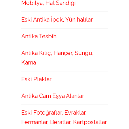
Mobilya, Hat Sandığı
Eski Antika İpek, Yün halılar
Antika Tesbih
Antika Kılıç, Hançer, Süngü,
Kama
Eski Plaklar
Antika Cam Eşya Alanlar
Eski Fotoğraflar, Evraklar,
Fermanlar, Beratlar, Kartpostallar