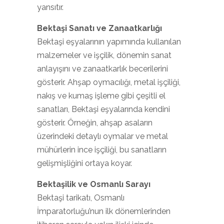
yansıtır.
Bektaşi Sanatı ve Zanaatkarlığı
Bektaşi eşyalarının yapımında kullanılan
malzemeler ve işçilik, dönemin sanat
anlayışını ve zanaatkarlık becerilerini
gösterir. Ahşap oymacılığı, metal işçiliği,
nakış ve kumaş işleme gibi çeşitli el
sanatları, Bektaşi eşyalarında kendini
gösterir. Örneğin, ahşap asaların
üzerindeki detaylı oymalar ve metal
mühürlerin ince işçiliği, bu sanatların
gelişmişliğini ortaya koyar.
Bektaşilik ve Osmanlı Sarayı
Bektaşi tarikatı, Osmanlı
İmparatorluğu’nun ilk dönemlerinden