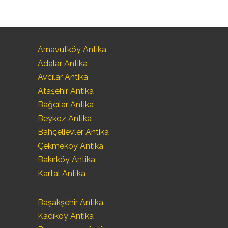
Arnavutköy Antika
Adalar Antika
Avcılar Antika
Ataşehir Antika
Bağcılar Antika
Beykoz Antika
Bahçelievler Antika
Çekmeköy Antika
Bakırköy Antika
Kartal Antika
Başakşehir Antika
Kadıköy Antika