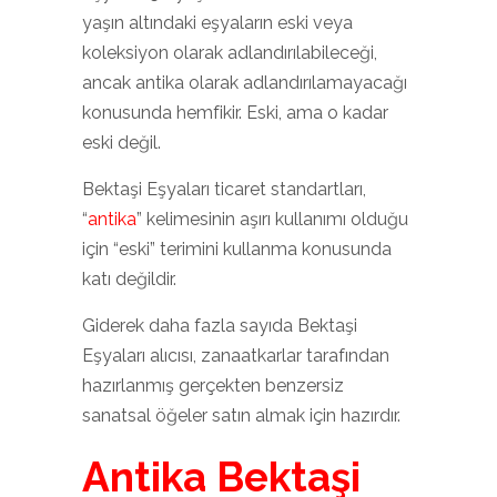
yaşın altındaki eşyaların eski veya
koleksiyon olarak adlandırılabileceği,
ancak antika olarak adlandırılamayacağı
konusunda hemfikir. Eski, ama o kadar
eski değil.
Bektaşi Eşyaları ticaret standartları,
“
antika
” kelimesinin aşırı kullanımı olduğu
için “eski” terimini kullanma konusunda
katı değildir.
Giderek daha fazla sayıda Bektaşi
Eşyaları alıcısı, zanaatkarlar tarafından
hazırlanmış gerçekten benzersiz
sanatsal öğeler satın almak için hazırdır.
Antika Bektaşi