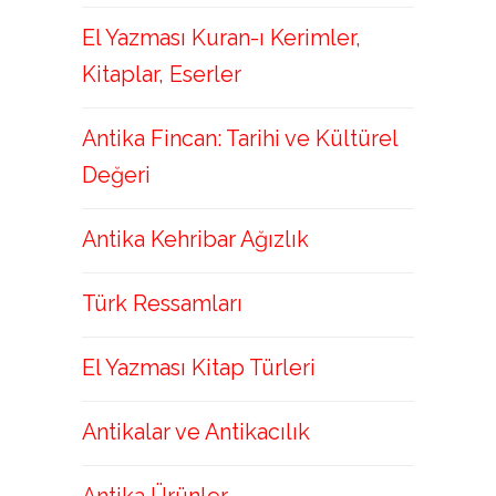
El Yazması Kuran-ı Kerimler,
Kitaplar, Eserler
Antika Fincan: Tarihi ve Kültürel
Değeri
Antika Kehribar Ağızlık
Türk Ressamları
El Yazması Kitap Türleri
Antikalar ve Antikacılık