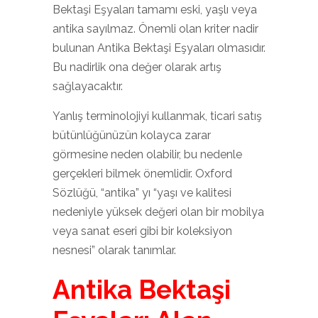
Bektaşi Eşyaları tamamı eski, yaşlı veya
antika sayılmaz. Önemli olan kriter nadir
bulunan Antika Bektaşi Eşyaları olmasıdır.
Bu nadirlik ona değer olarak artış
sağlayacaktır.
Yanlış terminolojiyi kullanmak, ticari satış
bütünlüğünüzün kolayca zarar
görmesine neden olabilir, bu nedenle
gerçekleri bilmek önemlidir. Oxford
Sözlüğü, “antika” yı “yaşı ve kalitesi
nedeniyle yüksek değeri olan bir mobilya
veya sanat eseri gibi bir koleksiyon
nesnesi” olarak tanımlar.
Antika Bektaşi