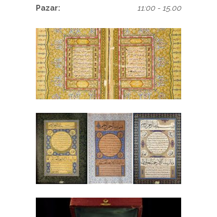
Pazar:
11:00 - 15.00