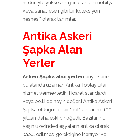
nedeniyle yüksek değeri olan bir mobilya
veya sanat eseri gibi bir koleksiyon
nesnesi” olarak tanımlar.
Antika Askeri
Şapka Alan
Yerler
Askeri Şapka alan yerleri
arıyorsanız
bu alanda uzaman Antika Toplayıcıları
hizmet vermektedir. Ticaret standardı
veya belki de neyin değerli Antika Askeri
Şapka olduğuna dair “net” bir tanım, 100
yıldan daha eski bir öğedir. Bazıları 50
yaşın üzerindeki eşyaların antika olarak
kabul edilmesi gerektiğine inanıyor ve