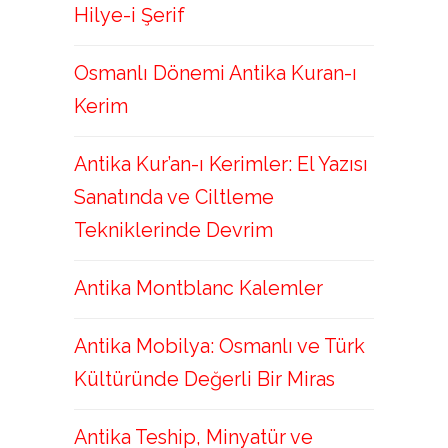
Hilye-i Şerif
Osmanlı Dönemi Antika Kuran-ı
Kerim
Antika Kur’an-ı Kerimler: El Yazısı
Sanatında ve Ciltleme
Tekniklerinde Devrim
Antika Montblanc Kalemler
Antika Mobilya: Osmanlı ve Türk
Kültüründe Değerli Bir Miras
Antika Teship, Minyatür ve