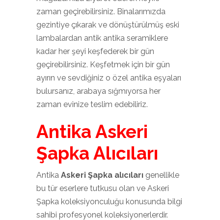
zaman geçirebilirsiniz. Binalarımızda
gezintiye çıkarak ve dönüştürülmüş eski
lambalardan antik antika seramiklere
kadar her şeyi keşfederek bir gün
geçirebilirsiniz. Keşfetmek için bir gün
ayırın ve sevdiğiniz o özel antika eşyaları
bulursanız, arabaya sığmıyorsa her
zaman evinize teslim edebiliriz.
Antika Askeri
Şapka Alıcıları
Antika
Askeri Şapka alıcıları
genellikle
bu tür eserlere tutkusu olan ve Askeri
Şapka koleksiyonculuğu konusunda bilgi
sahibi profesyonel koleksiyonerlerdir.