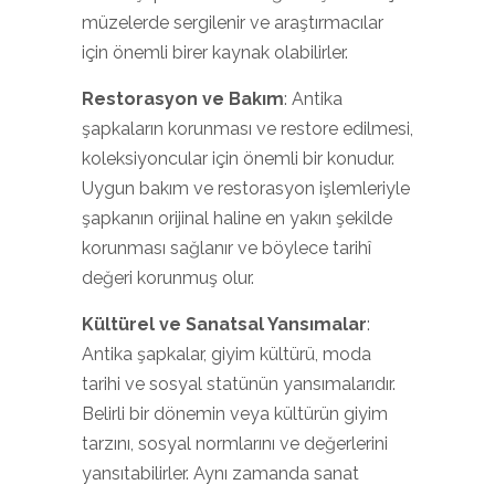
müzelerde sergilenir ve araştırmacılar
için önemli birer kaynak olabilirler.
Restorasyon ve Bakım
: Antika
şapkaların korunması ve restore edilmesi,
koleksiyoncular için önemli bir konudur.
Uygun bakım ve restorasyon işlemleriyle
şapkanın orijinal haline en yakın şekilde
korunması sağlanır ve böylece tarihî
değeri korunmuş olur.
Kültürel ve Sanatsal Yansımalar
:
Antika şapkalar, giyim kültürü, moda
tarihi ve sosyal statünün yansımalarıdır.
Belirli bir dönemin veya kültürün giyim
tarzını, sosyal normlarını ve değerlerini
yansıtabilirler. Aynı zamanda sanat