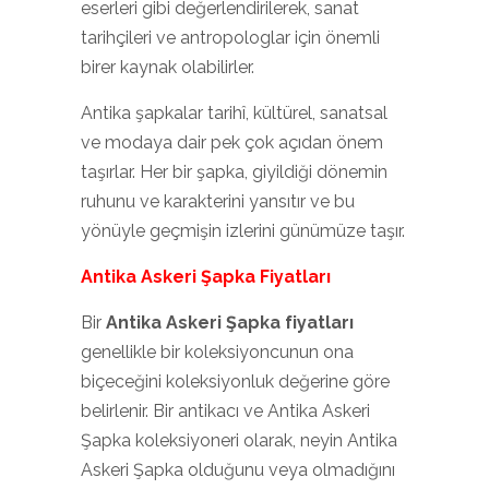
eserleri gibi değerlendirilerek, sanat
tarihçileri ve antropologlar için önemli
birer kaynak olabilirler.
Antika şapkalar tarihî, kültürel, sanatsal
ve modaya dair pek çok açıdan önem
taşırlar. Her bir şapka, giyildiği dönemin
ruhunu ve karakterini yansıtır ve bu
yönüyle geçmişin izlerini günümüze taşır.
Antika Askeri Şapka Fiyatları
Bir
Antika Askeri Şapka fiyatları
genellikle bir koleksiyoncunun ona
biçeceğini koleksiyonluk değerine göre
belirlenir. Bir antikacı ve Antika Askeri
Şapka koleksiyoneri olarak, neyin Antika
Askeri Şapka olduğunu veya olmadığını