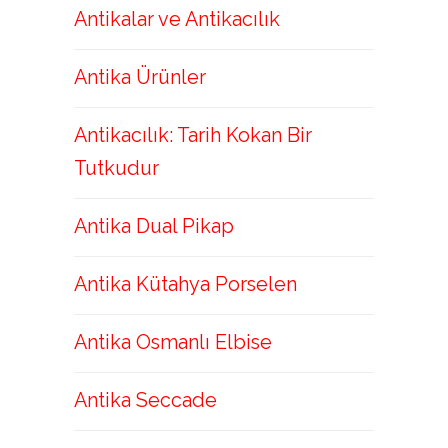
Antikalar ve Antikacılık
Antika Ürünler
Antikacılık: Tarih Kokan Bir
Tutkudur
Antika Dual Pikap
Antika Kütahya Porselen
Antika Osmanlı Elbise
Antika Seccade