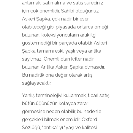
anlamak, satın alma ve satış süreciniz
için çok önemlidir. Sahibi olduğunuz
Askeri Şapka, çok nadir bir eser
olabileceği gibi piyasada onlarca örneği
bulunan, koleksiyoncuların artık ilgi
göstermediği bir parçada olabilir. Askeri
Şapka tamamı eski, yaşlı veya antika
sayılmaz. Önemli olan kriter nadir
bulunan Antika Askeri Şapka olmasıdır.
Bu nadirlik ona değer olarak artış
sağlayacaktır.
Yanlış terminolojiyi kullanmak, ticari satış
bütünlüğünüzün kolayca zarar
görmesine neden olabilir, bu nedenle
gerçekleri bilmek önemlidir. Oxford
Sözlüğü, “antika” yı “yaşı ve kalitesi