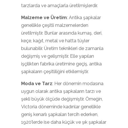
tarzlarda ve amaçlarla üretilmişlerdir.
Malzeme ve Üretim
: Antika şapkalar
genellikle çeşitli malzemelerden
üretilmiştir. Bunlar arasında kumaş, deri,
keçe, kağıt, metal ve hatta tüyler
bulunabilir. Üretim teknikleri de zamanla
değişmiş ve gelişmiştir. Elle yapılan
işçilikten fabrika üretimine geçiş, antika
şapkaların çeşitliliğini etkilemiştir.
Moda ve Tarz
: Her dönemin modasına
uygun olarak antika şapkaların tarzı ve
şekli büyük ölçüde değişmiştir. Örneğin,
Victoria döneminde kadınlar genellikle
geniş kenarlı şapkaları tercih ederken,
1920’lerde ise daha küçük ve şık şapkalar