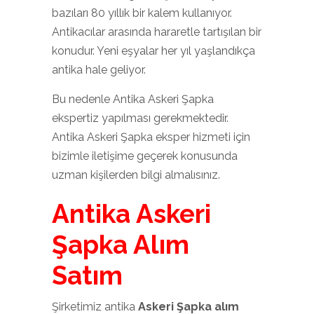
bazıları 80 yıllık bir kalem kullanıyor.
Antikacılar arasında hararetle tartışılan bir
konudur. Yeni eşyalar her yıl yaşlandıkça
antika hale geliyor.
Bu nedenle Antika Askeri Şapka
ekspertiz yapılması gerekmektedir.
Antika Askeri Şapka eksper hizmeti için
bizimle iletişime geçerek konusunda
uzman kişilerden bilgi almalısınız.
Antika Askeri
Şapka Alım
Satım
Şirketimiz antika
Askeri Şapka alım