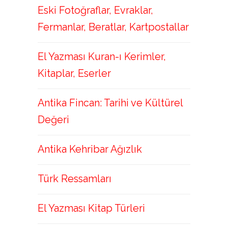
Eski Fotoğraflar, Evraklar,
Fermanlar, Beratlar, Kartpostallar
El Yazması Kuran-ı Kerimler,
Kitaplar, Eserler
Antika Fincan: Tarihi ve Kültürel
Değeri
Antika Kehribar Ağızlık
Türk Ressamları
El Yazması Kitap Türleri