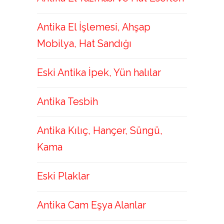
Antika El İşlemesi, Ahşap
Mobilya, Hat Sandığı
Eski Antika İpek, Yün halılar
Antika Tesbih
Antika Kılıç, Hançer, Süngü,
Kama
Eski Plaklar
Antika Cam Eşya Alanlar