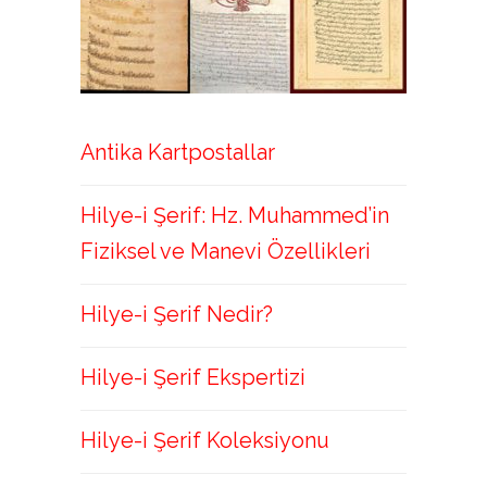
Antika Kartpostallar
Hilye-i Şerif: Hz. Muhammed’in
Fiziksel ve Manevi Özellikleri
Hilye-i Şerif Nedir?
Hilye-i Şerif Ekspertizi
Hilye-i Şerif Koleksiyonu